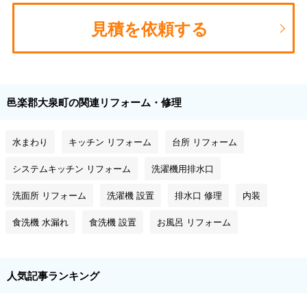
見積を依頼する
邑楽郡大泉町の関連リフォーム・修理
水まわり
キッチン リフォーム
台所 リフォーム
システムキッチン リフォーム
洗濯機用排水口
洗面所 リフォーム
洗濯機 設置
排水口 修理
内装
食洗機 水漏れ
食洗機 設置
お風呂 リフォーム
人気記事ランキング