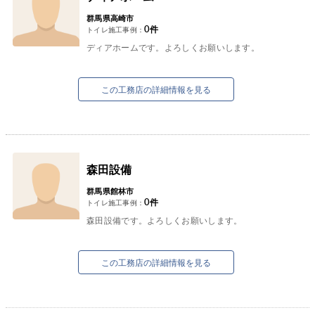
群馬県高崎市
0
件
トイレ施工事例：
ディアホームです。よろしくお願いします。
この工務店の詳細情報を見る
森田設備
群馬県館林市
0
件
トイレ施工事例：
森田設備です。よろしくお願いします。
この工務店の詳細情報を見る