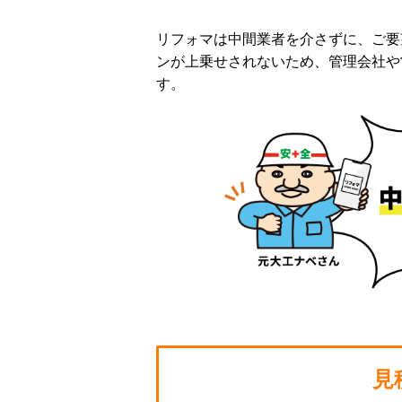
リフォマは中間業者を介さずに、ご要
ンが上乗せされないため、管理会社や
す。
見