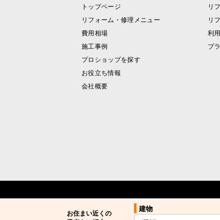
トップページ
リ
リフォーム・修理メニュー
リ
費用相場
利
施工事例
プ
プロショップを探す
お役立ち情報
会社概要
建物
お住まい近くの