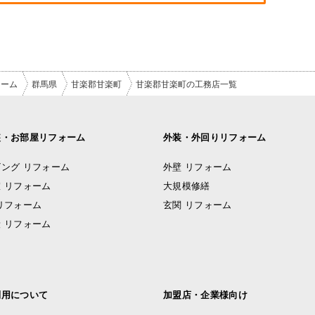
ォーム
群馬県
甘楽郡甘楽町
甘楽郡甘楽町の工務店一覧
装・お部屋リフォーム
外装・外回りリフォーム
ング リフォーム
外壁 リフォーム
 リフォーム
大規模修繕
リフォーム
玄関 リフォーム
 リフォーム
利用について
加盟店・企業様向け