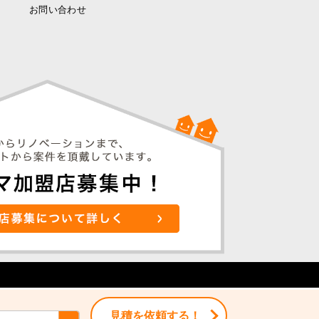
お問い合わせ
見積を依頼する！