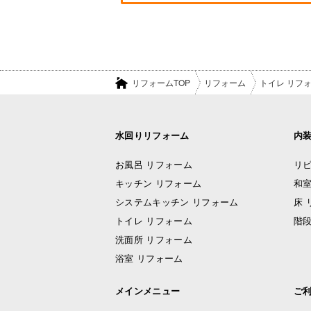
リフォームTOP
リフォーム
トイレ リフ
水回りリフォーム
内
お風呂 リフォーム
リビ
キッチン リフォーム
和室
システムキッチン リフォーム
床 
トイレ リフォーム
階段
洗面所 リフォーム
浴室 リフォーム
メインメニュー
ご