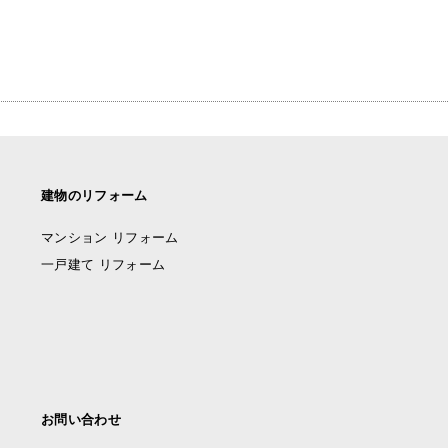
建物のリフォーム
マンション リフォーム
一戸建て リフォーム
お問い合わせ