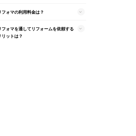
リフォマの利用料金は？
リフォマを通してリフォームを依頼する
メリットは？