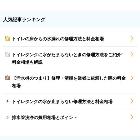
人気記事ランキング
トイレの床からの水漏れの修理方法と料金相場
1
トイレタンクに水がたまらないときの修理方法をご紹介!
2
料金相場も解説
【汚水桝のつまり】修理・清掃を業者に依頼した際の料金
3
相場
トイレタンクの水が止まらない修理方法と料金相場
4
排水管洗浄の費用相場とポイント
5