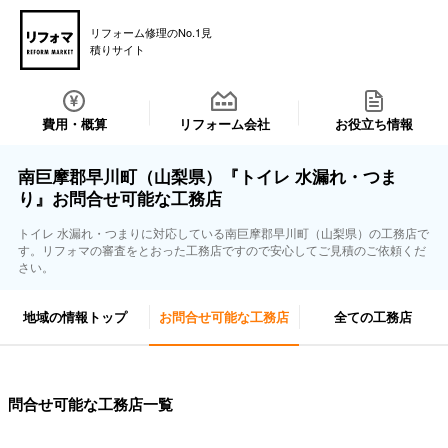
リフォーム修理のNo.1見
積りサイト
費用・概算
リフォーム会社
お役立ち情報
南巨摩郡早川町（山梨県）『トイレ 水漏れ・つま
り』お問合せ可能な工務店
トイレ 水漏れ・つまりに対応している南巨摩郡早川町（山梨県）の工務店で
す。リフォマの審査をとおった工務店ですので安心してご見積のご依頼くだ
さい。
地域の情報トップ
お問合せ可能な工務店
全ての工務店
問合せ可能な工務店一覧