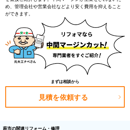
め、管理会社や営業会社などより安く費用を抑えること
ができます。
まずは相談から
見積を依頼する
萩市の関連リフォーム・修理