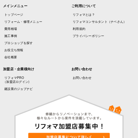
メインメニュー
ご利用について
トップページ
リフォマとは？
リフォーム・修理メニュー
リフォマコンサルタント（ナベさん）
費用相場
利用規約
施工事例
プライバシーポリシー
プロショップを探す
お役立ち情報
会社概要
加盟店・企業様向け
お問い合わせ
リフォマPRO
お問い合わせ
（加盟店ログイン)
建設業のジョブナビ