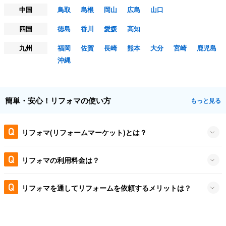
中国
鳥取
島根
岡山
広島
山口
四国
徳島
香川
愛媛
高知
九州
福岡
佐賀
長崎
熊本
大分
宮崎
鹿児島
沖縄
簡単・安心！リフォマの使い方
もっと見る
リフォマ(リフォームマーケット)とは？
リフォマの利用料金は？
リフォマを通してリフォームを依頼するメリットは？