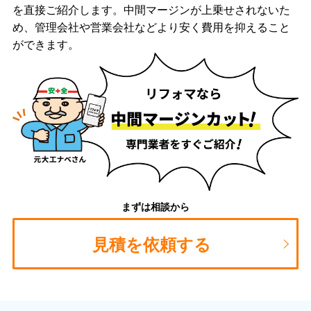
を直接ご紹介します。中間マージンが上乗せされないた
め、管理会社や営業会社などより安く費用を抑えること
ができます。
まずは相談から
見積を依頼する