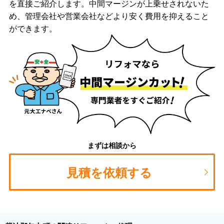
を直接ご紹介します。中間マージンが上乗せされないた
め、管理会社や営業会社などより安く費用を抑えること
ができます。
まずは相談から
見積を依頼する