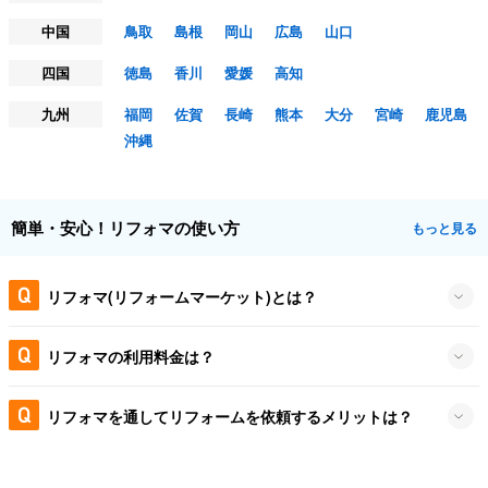
中国
鳥取
島根
岡山
広島
山口
四国
徳島
香川
愛媛
高知
九州
福岡
佐賀
長崎
熊本
大分
宮崎
鹿児島
沖縄
簡単・安心！リフォマの使い方
もっと見る
リフォマ(リフォームマーケット)とは？
リフォマの利用料金は？
リフォマを通してリフォームを依頼するメリットは？