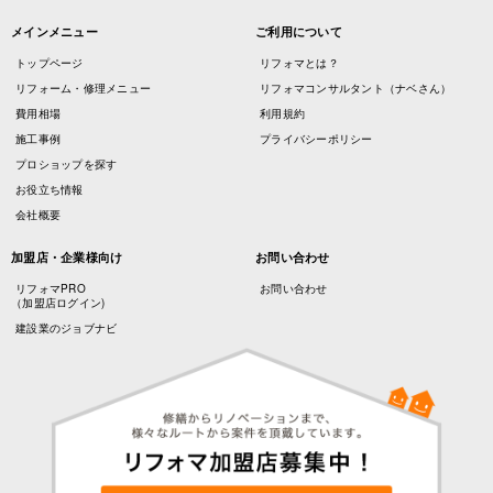
メインメニュー
ご利用について
トップページ
リフォマとは？
リフォーム・修理メニュー
リフォマコンサルタント（ナベさん）
費用相場
利用規約
施工事例
プライバシーポリシー
プロショップを探す
お役立ち情報
会社概要
加盟店・企業様向け
お問い合わせ
リフォマPRO
お問い合わせ
（加盟店ログイン)
建設業のジョブナビ