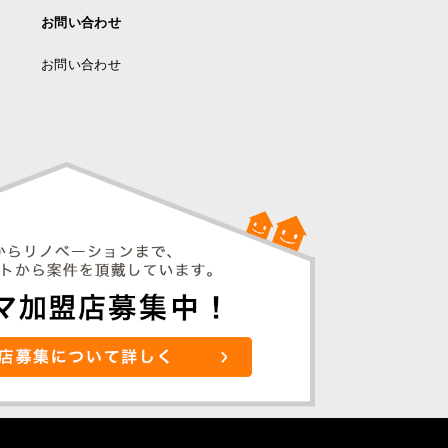
お問い合わせ
お問い合わせ