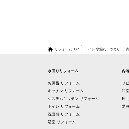
リフォームTOP
トイレ 水漏れ・つまり
水回りリフォーム
内
お風呂 リフォーム
リビ
キッチン リフォーム
和室
システムキッチン リフォーム
床 
トイレ リフォーム
階段
洗面所 リフォーム
浴室 リフォーム