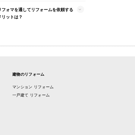
リフォマを通してリフォームを依頼する
メリットは？
建物のリフォーム
マンション リフォーム
一戸建て リフォーム