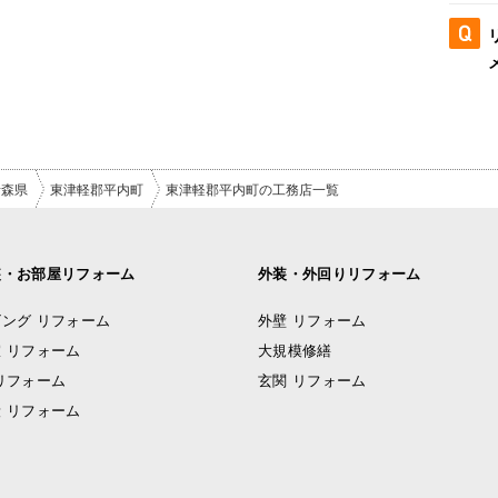
青森県
東津軽郡平内町
東津軽郡平内町の工務店一覧
装・お部屋リフォーム
外装・外回りリフォーム
ング リフォーム
外壁 リフォーム
 リフォーム
大規模修繕
リフォーム
玄関 リフォーム
 リフォーム