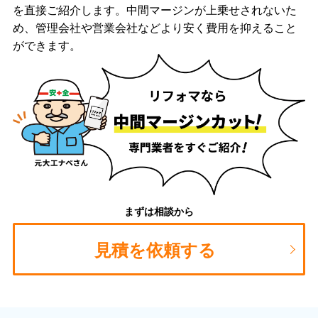
を直接ご紹介します。中間マージンが上乗せされないた
め、管理会社や営業会社などより安く費用を抑えること
ができます。
まずは相談から
見積を依頼する