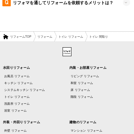
リフォマを通してリフォームを依頼するメリットは？
リフォームTOP
リフォーム
トイレ リフォーム
トイレ 間取り
水回りリフォーム
内装・お部屋リフォーム
お風呂 リフォーム
リビング リフォーム
キッチン リフォーム
和室 リフォーム
システムキッチン リフォーム
床 リフォーム
トイレ リフォーム
階段 リフォーム
洗面所 リフォーム
浴室 リフォーム
外装・外回りリフォーム
建物のリフォーム
外壁 リフォーム
マンション リフォーム