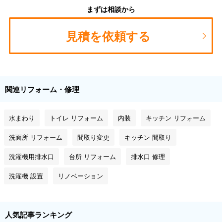
まずは相談から
見積を依頼する
関連リフォーム・修理
水まわり
トイレ リフォーム
内装
キッチン リフォーム
洗面所 リフォーム
間取り変更
キッチン 間取り
洗濯機用排水口
台所 リフォーム
排水口 修理
洗濯機 設置
リノベーション
人気記事ランキング