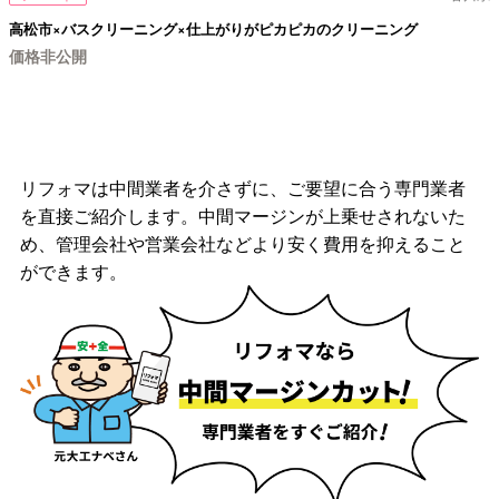
高松市×バスクリーニング×仕上がりがピカピカのクリーニング
価格非公開
リフォマは中間業者を介さずに、ご要望に合う専門業者
を直接ご紹介します。中間マージンが上乗せされないた
め、管理会社や営業会社などより安く費用を抑えること
ができます。