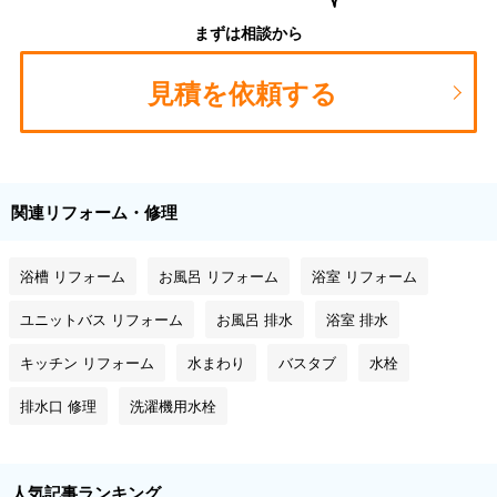
まずは相談から
見積を依頼する
関連リフォーム・修理
浴槽 リフォーム
お風呂 リフォーム
浴室 リフォーム
ユニットバス リフォーム
お風呂 排水
浴室 排水
キッチン リフォーム
水まわり
バスタブ
水栓
排水口 修理
洗濯機用水栓
人気記事ランキング