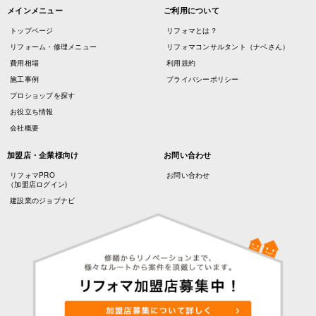
メインメニュー
ご利用について
トップページ
リフォマとは？
リフォーム・修理メニュー
リフォマコンサルタント（ナベさん）
費用相場
利用規約
施工事例
プライバシーポリシー
プロショップを探す
お役立ち情報
会社概要
加盟店・企業様向け
お問い合わせ
リフォマPRO
お問い合わせ
（加盟店ログイン)
建設業のジョブナビ