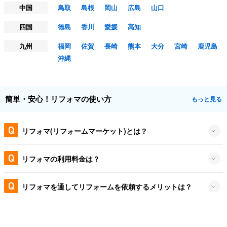
中国
鳥取
島根
岡山
広島
山口
四国
徳島
香川
愛媛
高知
九州
福岡
佐賀
長崎
熊本
大分
宮崎
鹿児島
沖縄
簡単・安心！リフォマの使い方
もっと見る
リフォマ(リフォームマーケット)とは？
リフォマの利用料金は？
リフォマを通してリフォームを依頼するメリットは？