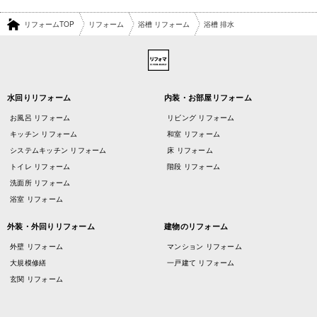
リフォームTOP
リフォーム
浴槽 リフォーム
浴槽 排水
水回りリフォーム
内装・お部屋リフォーム
お風呂 リフォーム
リビング リフォーム
キッチン リフォーム
和室 リフォーム
システムキッチン リフォーム
床 リフォーム
トイレ リフォーム
階段 リフォーム
洗面所 リフォーム
浴室 リフォーム
外装・外回りリフォーム
建物のリフォーム
外壁 リフォーム
マンション リフォーム
大規模修繕
一戸建て リフォーム
玄関 リフォーム