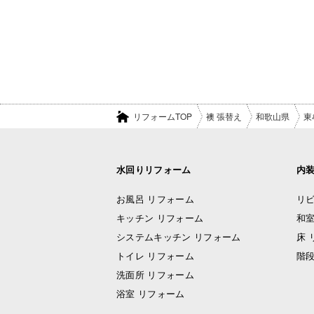
リフォームTOP
襖 張替え
和歌山県
東
水回りリフォーム
内
お風呂 リフォーム
リビ
キッチン リフォーム
和室
システムキッチン リフォーム
床 
トイレ リフォーム
階段
洗面所 リフォーム
浴室 リフォーム