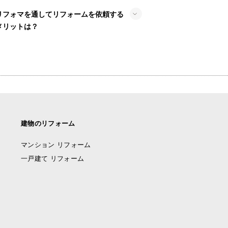
リフォマを通してリフォームを依頼する
メリットは？
建物のリフォーム
マンション リフォーム
一戸建て リフォーム