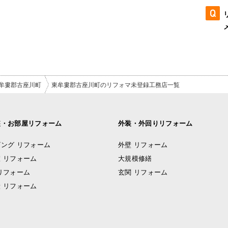
牟婁郡古座川町
東牟婁郡古座川町のリフォマ未登録工務店一覧
装・お部屋リフォーム
外装・外回りリフォーム
ング リフォーム
外壁 リフォーム
 リフォーム
大規模修繕
リフォーム
玄関 リフォーム
 リフォーム