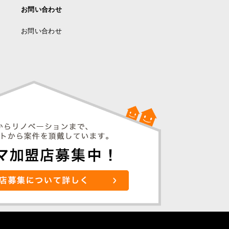
お問い合わせ
お問い合わせ