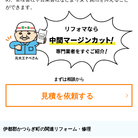
ができます。
まずは相談から
見積を依頼する
伊都郡かつらぎ町の関連リフォーム・修理