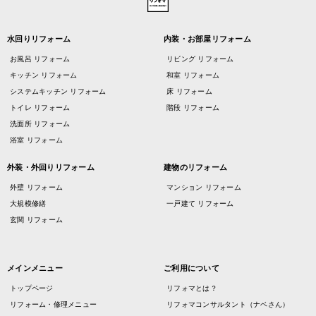
水回りリフォーム
内装・お部屋リフォーム
お風呂 リフォーム
リビング リフォーム
キッチン リフォーム
和室 リフォーム
システムキッチン リフォーム
床 リフォーム
トイレ リフォーム
階段 リフォーム
洗面所 リフォーム
浴室 リフォーム
外装・外回りリフォーム
建物のリフォーム
外壁 リフォーム
マンション リフォーム
大規模修繕
一戸建て リフォーム
玄関 リフォーム
メインメニュー
ご利用について
トップページ
リフォマとは？
リフォーム・修理メニュー
リフォマコンサルタント（ナベさん）