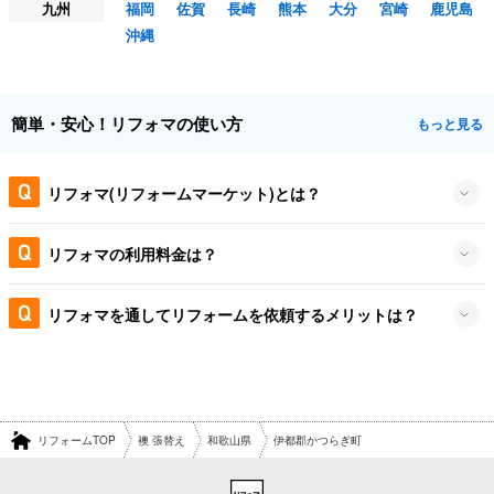
九州
福岡
佐賀
長崎
熊本
大分
宮崎
鹿児島
沖縄
簡単・安心！リフォマの使い方
もっと見る
リフォマ(リフォームマーケット)とは？
リフォマの利用料金は？
リフォマを通してリフォームを依頼するメリットは？
リフォームTOP
襖 張替え
和歌山県
伊都郡かつらぎ町