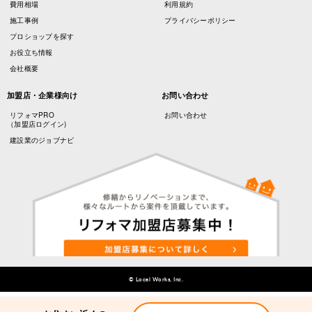
費用相場
利用規約
施工事例
プライバシーポリシー
プロショップを探す
お役立ち情報
会社概要
加盟店・企業様向け
お問い合わせ
リフォマPRO
お問い合わせ
（加盟店ログイン)
建設業のジョブナビ
© Local Works, Inc.