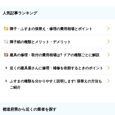
人気記事ランキング
障子・ふすまの張替え・修理の費用相場とポイント
1
障子紙の種類とメリット・デメリット
2
建具の修理・取付の費用相場は? ドアの種類ごとに解説
3
近くの建具屋さんに修理・補修を依頼するときのポイント
4
ふすまの種類を分かりやすく説明します! 張替えの方法も
5
ご紹介
都道府県から近くの業者を探す