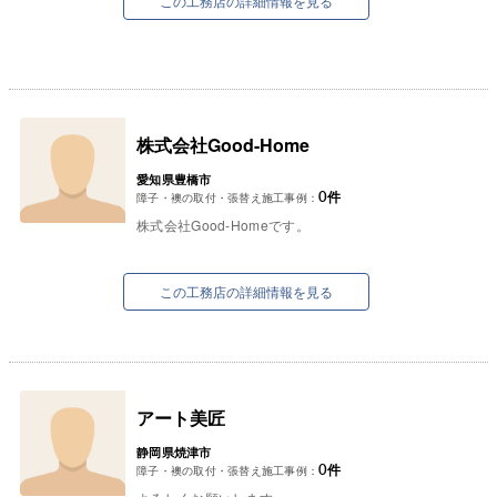
この工務店の詳細情報を見る
株式会社Good-Home
愛知県豊橋市
0
件
障子・襖の取付・張替え施工事例：
株式会社Good-Homeです。
この工務店の詳細情報を見る
アート美匠
静岡県焼津市
0
件
障子・襖の取付・張替え施工事例：