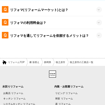
リフォマ(リフォームマーケット)とは？
リフォマの利用料金は？
リフォマを通してリフォームを依頼するメリットは？
リフォームTOP
襖 張替え
静岡県
牧之原市
牧之原市の工務店一覧
水回りリフォーム
内装・お部屋リフォーム
お風呂 リフォーム
リビング リフォーム
キッチン リフォーム
和室 リフォーム
システムキッチン リフォーム
床 リフォーム