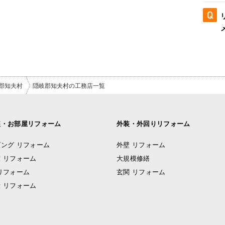
郡知夫村
隠岐郡知夫村の工務店一覧
装・お部屋リフォーム
外装・外回りリフォーム
ング リフォーム
外壁 リフォーム
 リフォーム
大規模修繕
リフォーム
玄関 リフォーム
 リフォーム