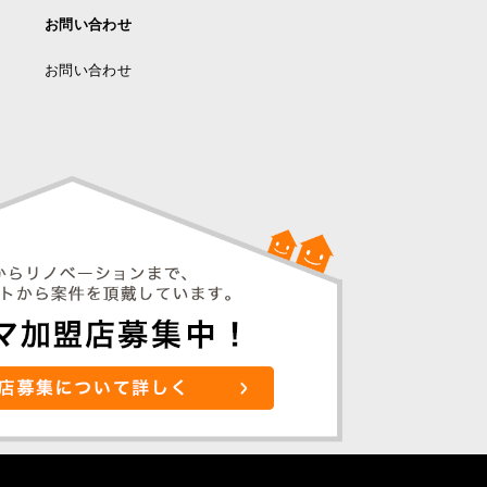
お問い合わせ
お問い合わせ