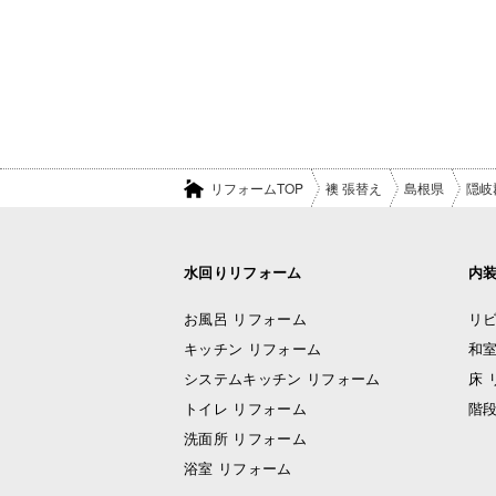
リフォームTOP
襖 張替え
島根県
隠岐
水回りリフォーム
内
お風呂 リフォーム
リビ
キッチン リフォーム
和室
システムキッチン リフォーム
床 
トイレ リフォーム
階段
洗面所 リフォーム
浴室 リフォーム