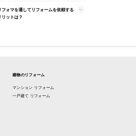
リフォマを通してリフォームを依頼する
メリットは？
建物のリフォーム
マンション リフォーム
一戸建て リフォーム