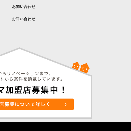
お問い合わせ
お問い合わせ