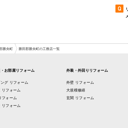
郡勝央町
勝田郡勝央町の工務店一覧
装・お部屋リフォーム
外装・外回りリフォーム
ング リフォーム
外壁 リフォーム
 リフォーム
大規模修繕
リフォーム
玄関 リフォーム
 リフォーム