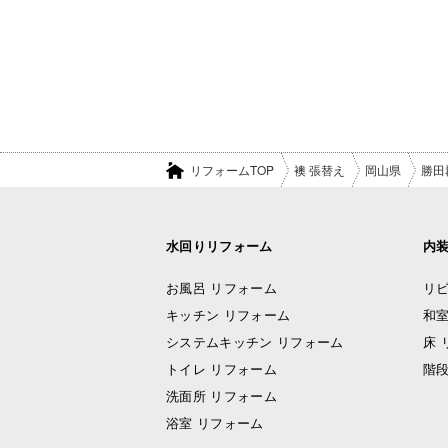
リフォームTOP
襖 張替え
岡山県
勝田
水回りリフォーム
内
お風呂 リフォーム
リビ
キッチン リフォーム
和室
システムキッチン リフォーム
床 
トイレ リフォーム
階段
洗面所 リフォーム
浴室 リフォーム