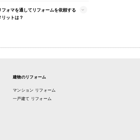
リフォマを通してリフォームを依頼する
メリットは？
建物のリフォーム
マンション リフォーム
一戸建て リフォーム