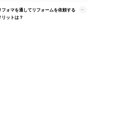
リフォマを通してリフォームを依頼する
メリットは？