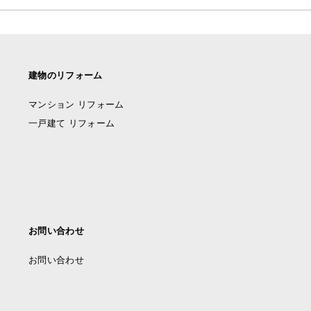
建物のリフォーム
マンション リフォーム
一戸建て リフォーム
お問い合わせ
お問い合わせ