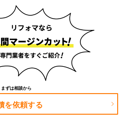
まずは相談から
積を依頼する