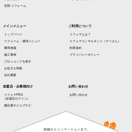
玄関 リフォーム
メインメニュー
ご利用について
トップページ
リフォマとは？
リフォーム・修理メニュー
リフォマコンサルタント（ナベさん）
費用相場
利用規約
施工事例
プライバシーポリシー
プロショップを探す
お役立ち情報
会社概要
加盟店・企業様向け
お問い合わせ
リフォマPRO
お問い合わせ
（加盟店ログイン)
建設業のジョブナビ