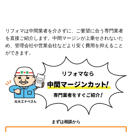
リフォマは中間業者を介さずに、ご要望に合う専門業者
を直接ご紹介します。中間マージンが上乗せされないた
め、管理会社や営業会社などより安く費用を抑えること
ができます。
まずは相談から