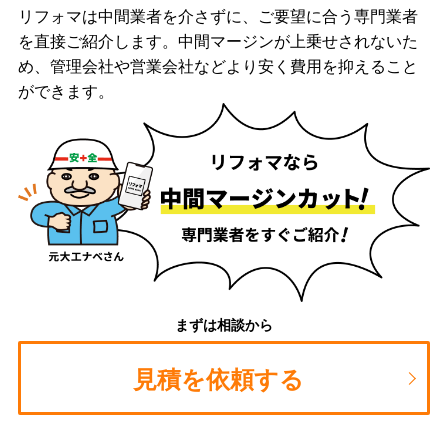
リフォマは中間業者を介さずに、ご要望に合う専門業者
を直接ご紹介します。中間マージンが上乗せされないた
め、管理会社や営業会社などより安く費用を抑えること
ができます。
まずは相談から
見積を依頼する