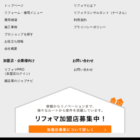
トップページ
リフォマとは？
リフォーム・修理メニュー
リフォマコンサルタント（ナベさん）
費用相場
利用規約
施工事例
プライバシーポリシー
プロショップを探す
お役立ち情報
会社概要
加盟店・企業様向け
お問い合わせ
リフォマPRO
お問い合わせ
（加盟店ログイン)
建設業のジョブナビ