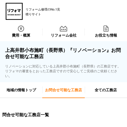
リフォーム修理のNo.1見
積りサイト
費用・概算
リフォーム会社
お役立ち情報
上高井郡小布施町（長野県）『リノベーション』お問
合せ可能な工務店
リノベーションに対応している上高井郡小布施町（長野県）の工務店です。
リフォマの審査をとおった工務店ですので安心してご見積のご依頼くださ
い。
地域の情報トップ
お問合せ可能な工務店
全ての工務店
問合せ可能な工務店一覧