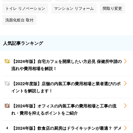
トイレ リノベーション
マンション リフォーム
間取り変更
洗面化粧台 取付
人気記事ランキング
【2024年版】自宅カフェを開業したい方必見 保健所申請の
1
流れや費用相場を解説！
【2022年度版】店舗の内装工事の費用相場と業者選びのポ
2
イントを解説します！
【2024年版】オフィスの内装工事の費用相場と工事の流
3
れ・費用を抑えるポイントをご紹介
【2024年版】飲食店の厨房はドライキッチンが最適？ デメ
4