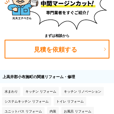
まずは相談から
見積を依頼する
上高井郡小布施町の関連リフォーム・修理
水まわり
キッチン リフォーム
キッチン リノベーション
システムキッチン リフォーム
トイレ リフォーム
ユニットバス リフォーム
内装
お風呂 リフォーム