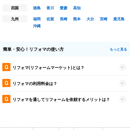
四国
徳島
香川
愛媛
高知
九州
福岡
佐賀
長崎
熊本
大分
宮崎
鹿児島
沖縄
簡単・安心！リフォマの使い方
もっと見る
リフォマ(リフォームマーケット)とは？
リフォマの利用料金は？
リフォマを通してリフォームを依頼するメリットは？