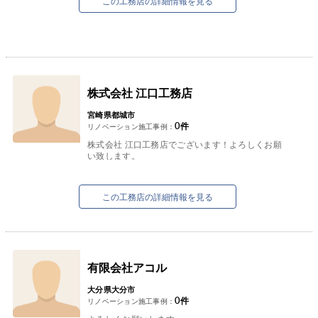
この工務店の詳細情報を見る
株式会社 江口工務店
宮崎県都城市
0
件
リノベーション施工事例：
株式会社 江口工務店でございます！よろしくお願
い致します。
この工務店の詳細情報を見る
有限会社アコル
大分県大分市
0
件
リノベーション施工事例：