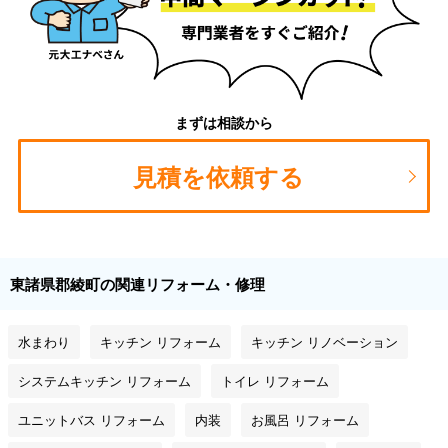
まずは相談から
見積を依頼する
東諸県郡綾町の関連リフォーム・修理
水まわり
キッチン リフォーム
キッチン リノベーション
システムキッチン リフォーム
トイレ リフォーム
ユニットバス リフォーム
内装
お風呂 リフォーム