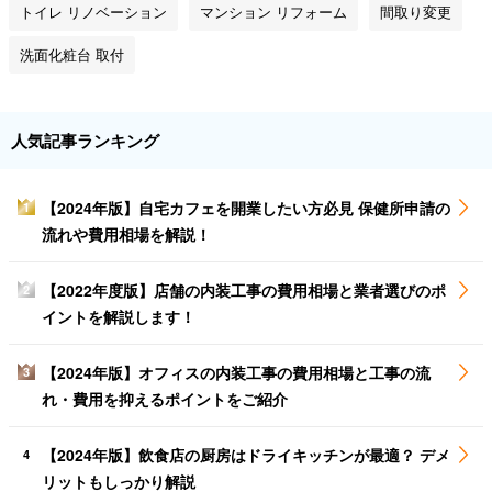
トイレ リノベーション
マンション リフォーム
間取り変更
洗面化粧台 取付
人気記事ランキング
【2024年版】自宅カフェを開業したい方必見 保健所申請の
1
流れや費用相場を解説！
【2022年度版】店舗の内装工事の費用相場と業者選びのポ
2
イントを解説します！
【2024年版】オフィスの内装工事の費用相場と工事の流
3
れ・費用を抑えるポイントをご紹介
【2024年版】飲食店の厨房はドライキッチンが最適？ デメ
4
リットもしっかり解説