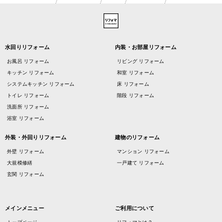
水回りリフォーム
内装・お部屋リフォーム
お風呂 リフォーム
リビング リフォーム
キッチン リフォーム
和室 リフォーム
システムキッチン リフォーム
床 リフォーム
トイレ リフォーム
階段 リフォーム
洗面所 リフォーム
浴室 リフォーム
外装・外回りリフォーム
建物のリフォーム
外壁 リフォーム
マンション リフォーム
大規模修繕
一戸建て リフォーム
玄関 リフォーム
メインメニュー
ご利用について