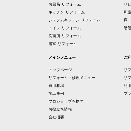
お風呂 リフォーム
リビ
キッチン リフォーム
和室
システムキッチン リフォーム
床 
トイレ リフォーム
階段
洗面所 リフォーム
浴室 リフォーム
メインメニュー
ご
トップページ
リ
リフォーム・修理メニュー
リ
費用相場
利
施工事例
プ
プロショップを探す
お役立ち情報
会社概要