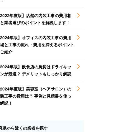
！
2022年度版】店舗の内装工事の費用相
と業者選びのポイントを解説します！
2024年版】オフィスの内装工事の費用
場と工事の流れ・費用を抑えるポイント
ご紹介
2024年版】飲食店の厨房はドライキッ
ンが最適？ デメリットもしっかり解説
2024年度版】美容室（ヘアサロン）の
装工事の費用は？ 事例と見積書を使っ
解説！
府県から近くの業者を探す