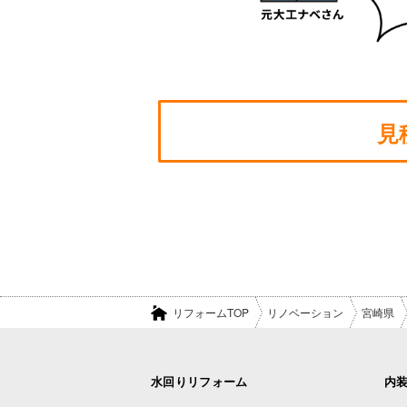
見
リフォームTOP
リノベーション
宮崎県
水回りリフォーム
内