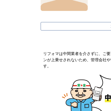
リフォマは中間業者を介さずに、ご要
ンが上乗せされないため、管理会社や
す。