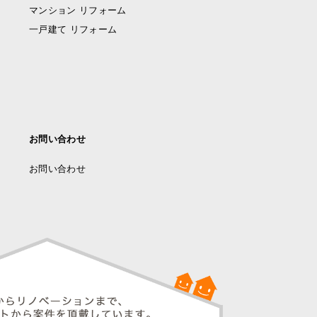
マンション リフォーム
一戸建て リフォーム
お問い合わせ
お問い合わせ