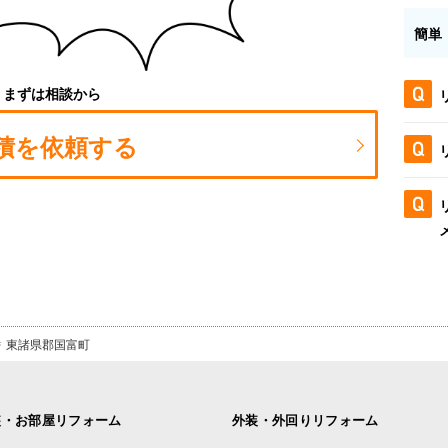
簡単
まずは相談から
積を依頼する
東諸県郡国富町
装・お部屋リフォーム
外装・外回りリフォーム