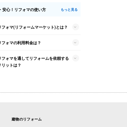
・安心！リフォマの使い方
もっと見る
リフォマ(リフォームマーケット)とは？
リフォマの利用料金は？
リフォマを通してリフォームを依頼する
メリットは？
建物のリフォーム