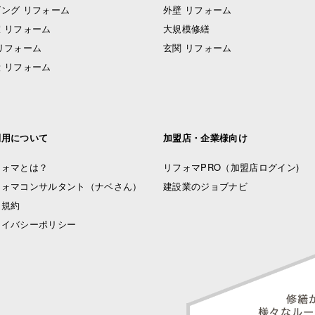
ング リフォーム
外壁 リフォーム
 リフォーム
大規模修繕
リフォーム
玄関 リフォーム
 リフォーム
利用について
加盟店・企業様向け
フォマとは？
リフォマPRO
（加盟店ログイン)
フォマコンサルタント（ナベさん）
建設業のジョブナビ
用規約
ライバシーポリシー