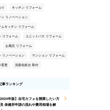
わり
キッチン リフォーム
チン リノベーション
テムキッチン リフォーム
レ リフォーム
ユニットバス リフォーム
お風呂 リフォーム
レ リノベーション
マンション リフォーム
り変更
洗面化粧台 取付
記事ランキング
2024年版】自宅カフェを開業したい方
見 保健所申請の流れや費用相場を解