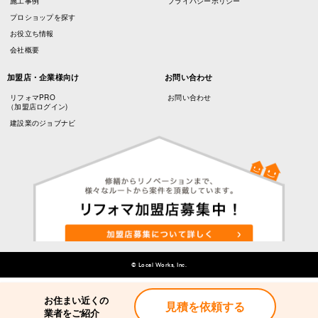
施工事例
プライバシーポリシー
プロショップを探す
お役立ち情報
会社概要
加盟店・企業様向け
お問い合わせ
リフォマPRO
お問い合わせ
（加盟店ログイン)
建設業のジョブナビ
© Local Works, Inc.
お住まい近くの
見積を依頼する
業者をご紹介