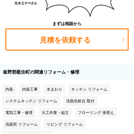
まずは相談から
見積を依頼する
板野郡藍住町の関連リフォーム・修理
内装
内装工事
水まわり
キッチン リフォーム
システムキッチン リフォーム
洗面化粧台 取付
電気工事・修理
大工作業・組立
フローリング 張替え
洗面所 リフォーム
リビング リフォーム