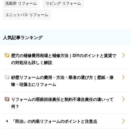
洗面所 リフォーム
リビング リフォーム
ユニットバス リフォーム
人気記事ランキング
壁穴の補修費用相場と補修方法｜DIYのポイントと賃貸で
1
の対処法も詳しく解説
砂壁リフォームの費用・方法・業者の選び方｜壁紙・漆
2
喰・珪藻土にリフォーム
リフォームの瑕疵担保責任と契約不適合責任の違いって
3
何？
「民泊」の内装リフォームのポイントと注意点
4