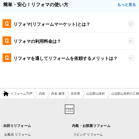
簡単・安心！リフォマの使い方
もっと見る
リフォマ(リフォームマーケット)とは？
リフォマの利用料金は？
リフォマを通してリフォームを依頼するメリットは？
リフォームTOP
内装
内装 修理
奈良県
山辺郡山添村
山辺郡山添村の工務
水回りリフォーム
内装・お部屋リフォーム
お風呂 リフォーム
リビング リフォーム