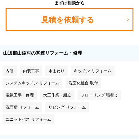
まずは相談から
見積を依頼する
山辺郡山添村の関連リフォーム・修理
内装
内装工事
水まわり
キッチン リフォーム
システムキッチン リフォーム
洗面化粧台 取付
電気工事・修理
大工作業・組立
フローリング 張替え
洗面所 リフォーム
リビング リフォーム
ユニットバス リフォーム