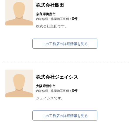
株式会社島田
奈良県御所市
0
件
内装修繕・作業施工事例：
株式会社島田です。
この工務店の詳細情報を見る
株式会社ジェイシス
大阪府豊中市
0
件
内装修繕・作業施工事例：
ジェイシスです。
この工務店の詳細情報を見る