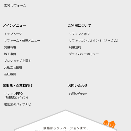
玄関 リフォーム
メインメニュー
ご利用について
トップページ
リフォマとは？
リフォーム・修理メニュー
リフォマコンサルタント（ナベさん）
費用相場
利用規約
施工事例
プライバシーポリシー
プロショップを探す
お役立ち情報
会社概要
加盟店・企業様向け
お問い合わせ
リフォマPRO
お問い合わせ
（加盟店ログイン)
建設業のジョブナビ