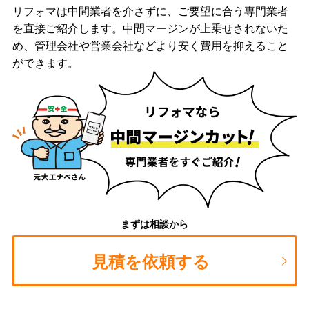
リフォマは中間業者を介さずに、ご要望に合う専門業者
を直接ご紹介します。中間マージンが上乗せされないた
め、管理会社や営業会社などより安く費用を抑えること
ができます。
まずは相談から
見積を依頼する