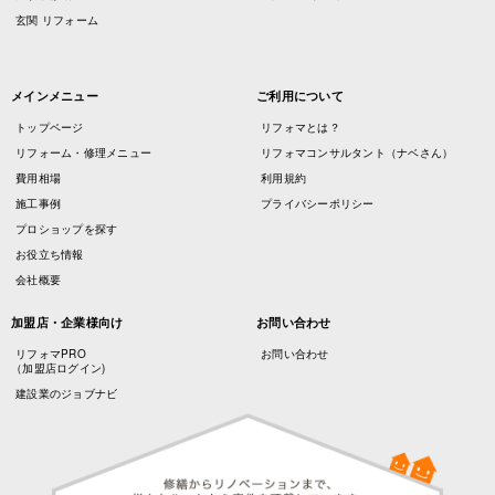
玄関 リフォーム
メインメニュー
ご利用について
トップページ
リフォマとは？
リフォーム・修理メニュー
リフォマコンサルタント（ナベさん）
費用相場
利用規約
施工事例
プライバシーポリシー
プロショップを探す
お役立ち情報
会社概要
加盟店・企業様向け
お問い合わせ
リフォマPRO
お問い合わせ
（加盟店ログイン)
建設業のジョブナビ