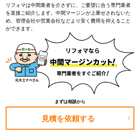
リフォマは中間業者を介さずに、ご要望に合う専門業者
を直接ご紹介します。中間マージンが上乗せされないた
め、管理会社や営業会社などより安く費用を抑えること
ができます。
まずは相談から
見積を依頼する