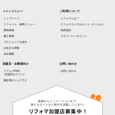
メインメニュー
ご利用について
トップページ
リフォマとは？
リフォーム・修理メニュー
リフォマコンサルタント（ナベさん）
費用相場
利用規約
施工事例
プライバシーポリシー
プロショップを探す
お役立ち情報
会社概要
加盟店・企業様向け
お問い合わせ
リフォマPRO
お問い合わせ
（加盟店ログイン)
建設業のジョブナビ