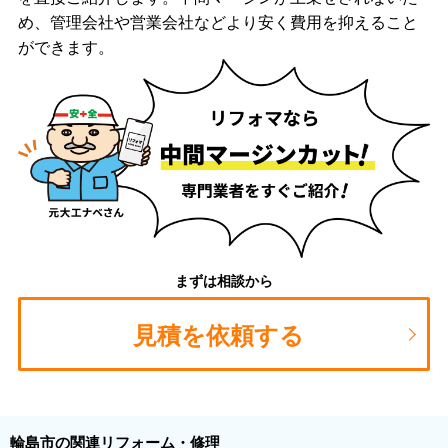
め、管理会社や営業会社などより安く費用を抑えること
ができます。
まずは相談から
見積を依頼する
輪島市の関連リフォーム・修理