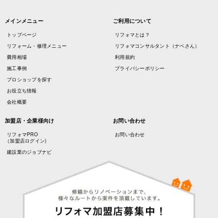
メインメニュー
ご利用について
トップページ
リフォマとは？
リフォーム・修理メニュー
リフォマコンサルタント（ナベさん）
費用相場
利用規約
施工事例
プライバシーポリシー
プロショップを探す
お役立ち情報
会社概要
加盟店・企業様向け
お問い合わせ
リフォマPRO
お問い合わせ
（加盟店ログイン)
建設業のジョブナビ