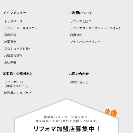
メインメニュー
ご利用について
トップページ
リフォマとは？
リフォーム・修理メニュー
リフォマコンサルタント（ナベさん）
費用相場
利用規約
施工事例
プライバシーポリシー
プロショップを探す
お役立ち情報
会社概要
加盟店・企業様向け
お問い合わせ
リフォマPRO
お問い合わせ
（加盟店ログイン)
建設業のジョブナビ