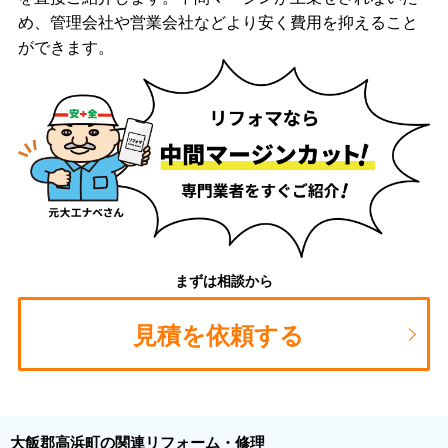
め、管理会社や営業会社などより安く費用を抑えること
ができます。
まずは相談から
見積を依頼する
大飯郡高浜町の関連リフォーム・修理