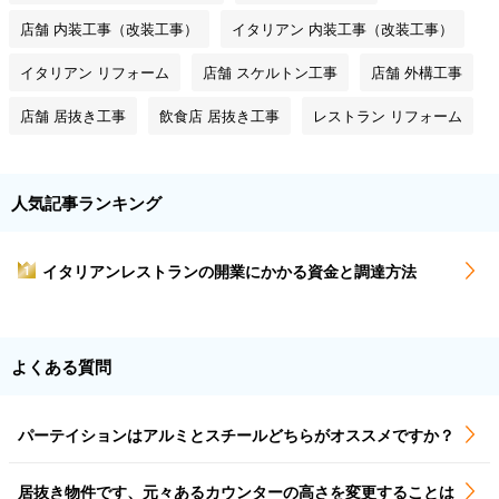
店舗 内装工事（改装工事）
イタリアン 内装工事（改装工事）
イタリアン リフォーム
店舗 スケルトン工事
店舗 外構工事
店舗 居抜き工事
飲食店 居抜き工事
レストラン リフォーム
人気記事ランキング
イタリアンレストランの開業にかかる資金と調達方法
1
よくある質問
パーテイションはアルミとスチールどちらがオススメですか？
居抜き物件です、元々あるカウンターの高さを変更することは