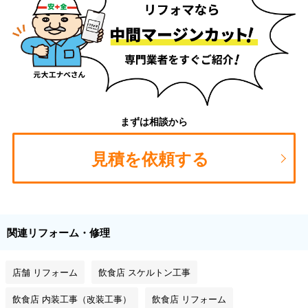
まずは相談から
見積を依頼する
関連リフォーム・修理
店舗 リフォーム
飲食店 スケルトン工事
飲食店 内装工事（改装工事）
飲食店 リフォーム