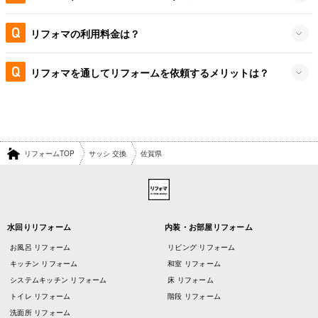
リフォマの利用料金は？
リフォマを通してリフォームを依頼するメリットは？
リフォームTOP
サッシ 交換
佐賀県
水回りリフォーム
内装・お部屋リフォーム
お風呂 リフォーム
リビング リフォーム
キッチン リフォーム
和室 リフォーム
システムキッチン リフォーム
床 リフォーム
トイレ リフォーム
階段 リフォーム
洗面所 リフォーム