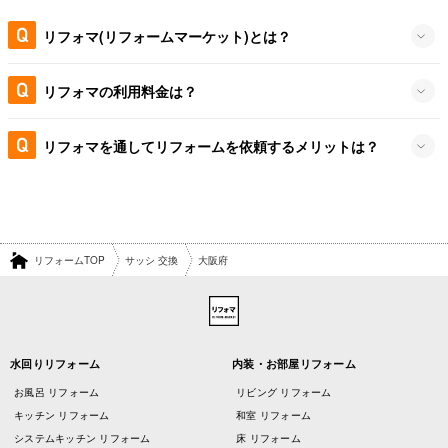
リフォマ(リフォームマーケット)とは？
リフォマの利用料金は？
リフォマを通してリフォームを依頼するメリットは？
リフォームTOP
サッシ 交換
大阪府
水回りリフォーム
内装・お部屋リフォーム
お風呂 リフォーム
リビング リフォーム
キッチン リフォーム
和室 リフォーム
システムキッチン リフォーム
床 リフォーム