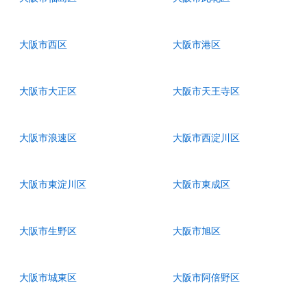
大阪市西区
大阪市港区
大阪市大正区
大阪市天王寺区
大阪市浪速区
大阪市西淀川区
大阪市東淀川区
大阪市東成区
大阪市生野区
大阪市旭区
大阪市城東区
大阪市阿倍野区