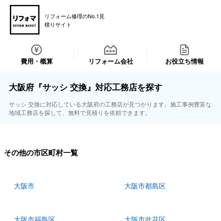
リフォーム修理のNo.1見
積りサイト
費用・概算
リフォーム会社
お役立ち情報
大阪府『サッシ 交換』対応工務店を探す
サッシ 交換に対応している大阪府の工務店が見つかります。施工事例豊富な
地域工務店を探して、無料で見積りを依頼できます。
その他の市区町村一覧
大阪市
大阪市都島区
大阪市福島区
大阪市此花区