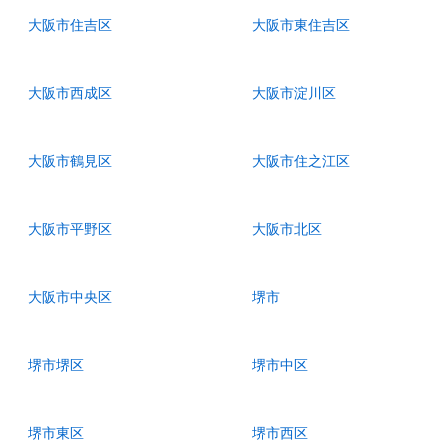
大阪市住吉区
大阪市東住吉区
大阪市西成区
大阪市淀川区
大阪市鶴見区
大阪市住之江区
大阪市平野区
大阪市北区
大阪市中央区
堺市
堺市堺区
堺市中区
堺市東区
堺市西区