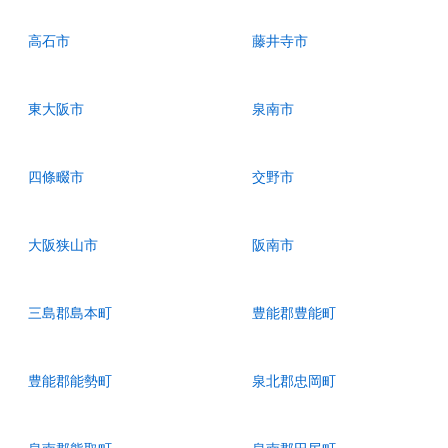
高石市
藤井寺市
東大阪市
泉南市
四條畷市
交野市
大阪狭山市
阪南市
三島郡島本町
豊能郡豊能町
豊能郡能勢町
泉北郡忠岡町