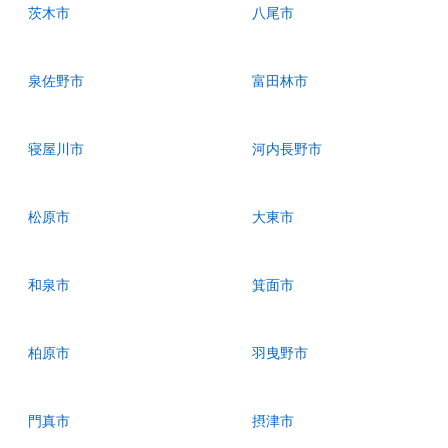
茨木市
八尾市
泉佐野市
富田林市
寝屋川市
河内長野市
松原市
大東市
和泉市
箕面市
柏原市
羽曳野市
門真市
摂津市