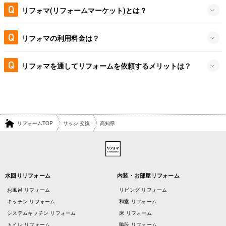
リフォマ(リフォームマーケット)とは？
リフォマの利用料金は？
リフォマを通してリフォームを依頼するメリットは？
リフォームTOP
サッシ 交換
高知県
水回りリフォーム
内装・お部屋リフォーム
お風呂 リフォーム
リビング リフォーム
キッチン リフォーム
和室 リフォーム
システムキッチン リフォーム
床 リフォーム
トイレ リフォーム
階段 リフォーム