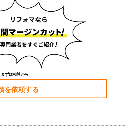
まずは相談から
積を依頼する