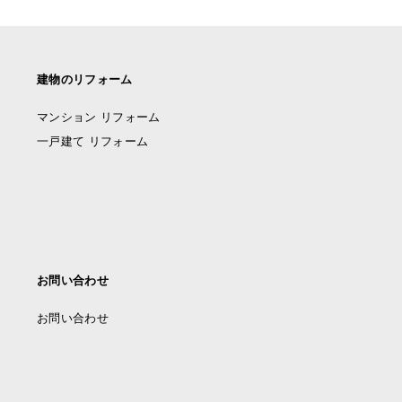
建物のリフォーム
マンション リフォーム
一戸建て リフォーム
お問い合わせ
お問い合わせ