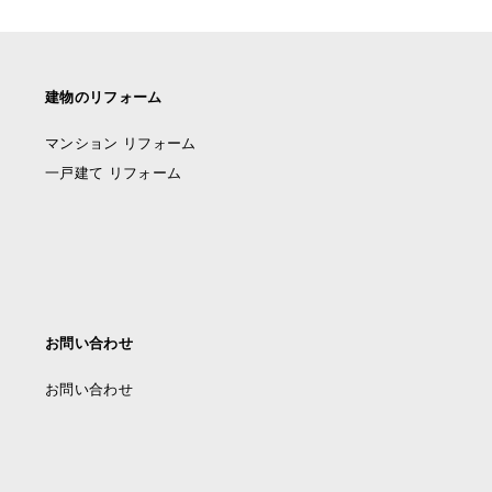
建物のリフォーム
マンション リフォーム
一戸建て リフォーム
お問い合わせ
お問い合わせ