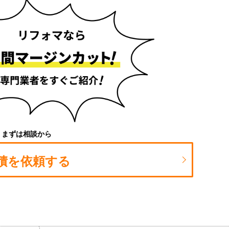
まずは相談から
積を依頼する