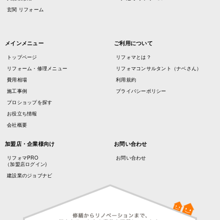
玄関 リフォーム
メインメニュー
ご利用について
トップページ
リフォマとは？
リフォーム・修理メニュー
リフォマコンサルタント（ナベさん）
費用相場
利用規約
施工事例
プライバシーポリシー
プロショップを探す
お役立ち情報
会社概要
加盟店・企業様向け
お問い合わせ
リフォマPRO
お問い合わせ
（加盟店ログイン)
建設業のジョブナビ