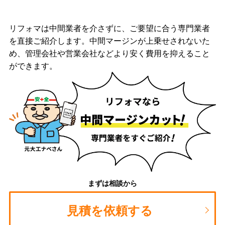
リフォマは中間業者を介さずに、ご要望に合う専門業者
を直接ご紹介します。中間マージンが上乗せされないた
め、管理会社や営業会社などより安く費用を抑えること
ができます。
まずは相談から
見積を依頼する