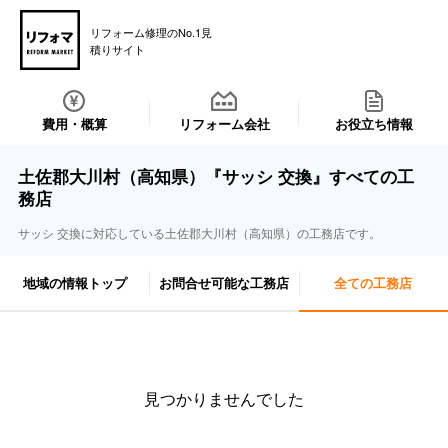
リフォーム修理のNo.1見
積りサイト
費用・概算
リフォーム会社
お役立ち情報
土佐郡大川村（高知県）『サッシ 交換』すべての工
務店
サッシ 交換に対応している土佐郡大川村（高知県）の工務店です。
地域の情報トップ
お問合せ可能な工務店
全ての工務店
見つかりませんでした