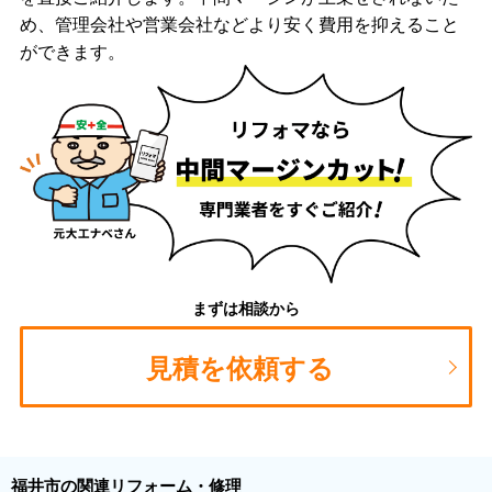
め、管理会社や営業会社などより安く費用を抑えること
ができます。
まずは相談から
見積を依頼する
福井市の関連リフォーム・修理