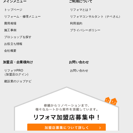
メインメニュー
ご利用について
トップページ
リフォマとは？
リフォーム・修理メニュー
リフォマコンサルタント（ナベさん）
費用相場
利用規約
施工事例
プライバシーポリシー
プロショップを探す
お役立ち情報
会社概要
加盟店・企業様向け
お問い合わせ
リフォマPRO
お問い合わせ
（加盟店ログイン)
建設業のジョブナビ