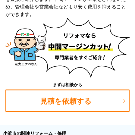
め、管理会社や営業会社などより安く費用を抑えること
ができます。
まずは相談から
見積を依頼する
小浜市の関連リフォーム・修理