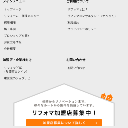
メインメニュー
ご利用について
トップページ
リフォマとは？
リフォーム・修理メニュー
リフォマコンサルタント（ナベさん）
費用相場
利用規約
施工事例
プライバシーポリシー
プロショップを探す
お役立ち情報
会社概要
加盟店・企業様向け
お問い合わせ
リフォマPRO
お問い合わせ
（加盟店ログイン)
建設業のジョブナビ