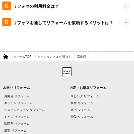
リフォマの利用料金は？
リフォマを通してリフォームを依頼するメリットは？
リフォームTOP
クッションフロア 張替え
富山県
水回りリフォーム
内装・お部屋リフォーム
お風呂 リフォーム
リビング リフォーム
キッチン リフォーム
和室 リフォーム
システムキッチン リフォーム
床 リフォーム
トイレ リフォーム
階段 リフォーム
洗面所 リフォーム
浴室 リフォーム