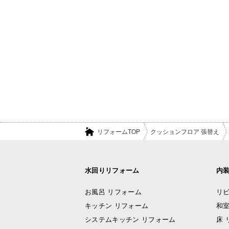
リフォームTOP
クッションフロア 張替え
水回りリフォーム
内
お風呂 リフォーム
リビ
キッチン リフォーム
和室
システムキッチン リフォーム
床 