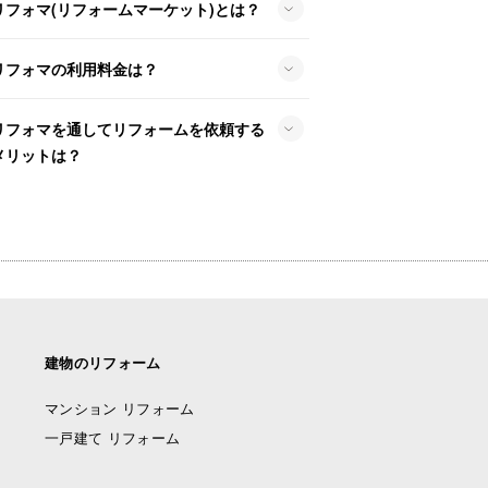
リフォマ(リフォームマーケット)とは？
リフォマの利用料金は？
リフォマを通してリフォームを依頼する
メリットは？
建物のリフォーム
マンション リフォーム
一戸建て リフォーム