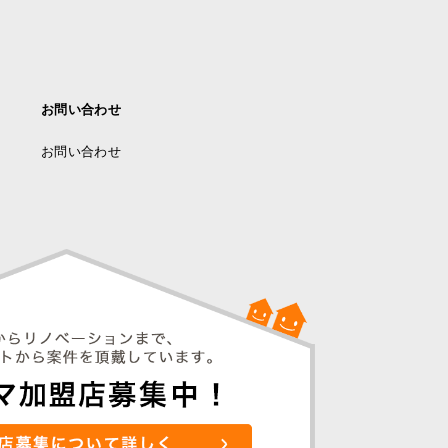
お問い合わせ
お問い合わせ