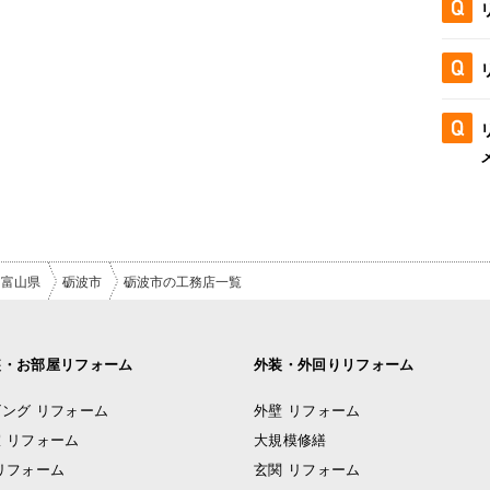
富山県
砺波市
砺波市の工務店一覧
装・お部屋リフォーム
外装・外回りリフォーム
ング リフォーム
外壁 リフォーム
 リフォーム
大規模修繕
リフォーム
玄関 リフォーム