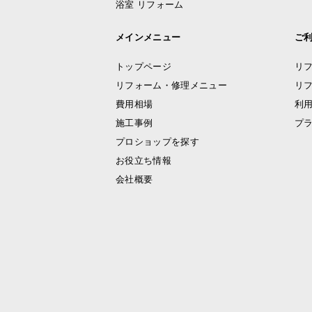
浴室 リフォーム
メインメニュー
ご
トップページ
リ
リフォーム・修理メニュー
リ
費用相場
利
施工事例
プ
プロショップを探す
お役立ち情報
会社概要