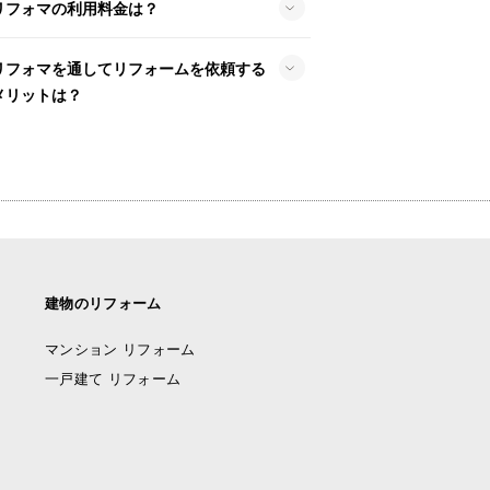
リフォマの利用料金は？
リフォマを通してリフォームを依頼する
メリットは？
建物のリフォーム
マンション リフォーム
一戸建て リフォーム