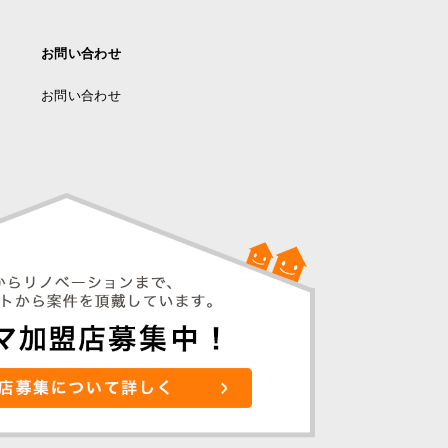
お問い合わせ
お問い合わせ