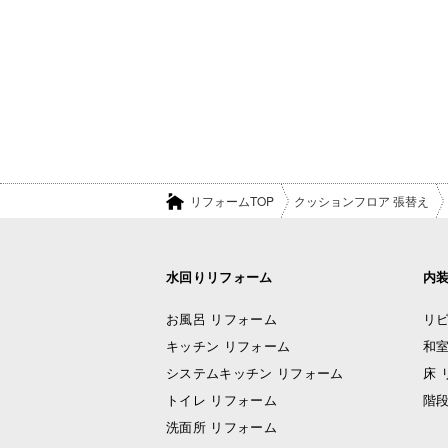
リフォームTOP
クッションフロア 張替え
水回りリフォーム
内
お風呂 リフォーム
リビ
キッチン リフォーム
和室
システムキッチン リフォーム
床 
トイレ リフォーム
階段
洗面所 リフォーム