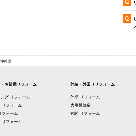
沖縄県
装・お部屋リフォーム
外装・外回りリフォーム
ング リフォーム
外壁 リフォーム
 リフォーム
大規模修繕
リフォーム
玄関 リフォーム
 リフォーム