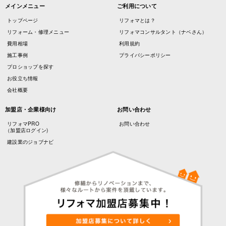
メインメニュー
ご利用について
トップページ
リフォマとは？
リフォーム・修理メニュー
リフォマコンサルタント（ナベさん）
費用相場
利用規約
施工事例
プライバシーポリシー
プロショップを探す
お役立ち情報
会社概要
加盟店・企業様向け
お問い合わせ
リフォマPRO
お問い合わせ
（加盟店ログイン)
建設業のジョブナビ