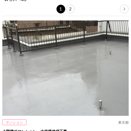
1
2
マンション
東京都