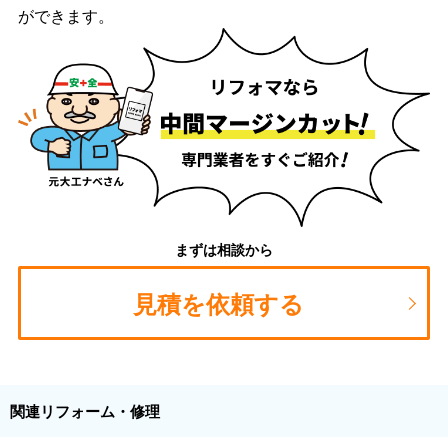
ができます。
まずは相談から
見積を依頼する
関連リフォーム・修理