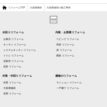
リフォームTOP
大規模修繕
大規模修繕の施工事例
水回りリフォーム
内装・お部屋リフォーム
お風呂 リフォーム
リビング リフォーム
キッチン リフォーム
和室 リフォーム
システムキッチン リフォーム
床 リフォーム
トイレ リフォーム
階段 リフォーム
洗面所 リフォーム
浴室 リフォーム
外装・外回りリフォーム
建物のリフォーム
外壁 リフォーム
マンション リフォーム
大規模修繕
一戸建て リフォーム
玄関 リフォーム