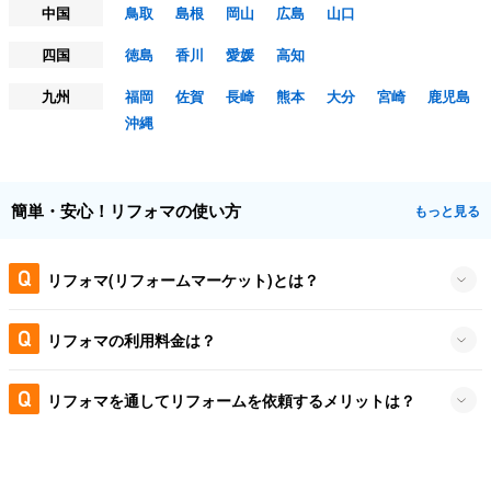
中国
鳥取
島根
岡山
広島
山口
四国
徳島
香川
愛媛
高知
九州
福岡
佐賀
長崎
熊本
大分
宮崎
鹿児島
沖縄
簡単・安心！リフォマの使い方
もっと見る
リフォマ(リフォームマーケット)とは？
リフォマの利用料金は？
リフォマを通してリフォームを依頼するメリットは？