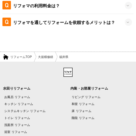
リフォマの利用料金は？
リフォマを通してリフォームを依頼するメリットは？
リフォームTOP
大規模修繕
福井県
水回りリフォーム
内装・お部屋リフォーム
お風呂 リフォーム
リビング リフォーム
キッチン リフォーム
和室 リフォーム
システムキッチン リフォーム
床 リフォーム
トイレ リフォーム
階段 リフォーム
洗面所 リフォーム
浴室 リフォーム