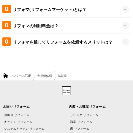
リフォマ(リフォームマーケット)とは？
リフォマの利用料金は？
リフォマを通してリフォームを依頼するメリットは？
リフォームTOP
大規模修繕
滋賀県
水回りリフォーム
内装・お部屋リフォーム
お風呂 リフォーム
リビング リフォーム
キッチン リフォーム
和室 リフォーム
システムキッチン リフォーム
床 リフォーム