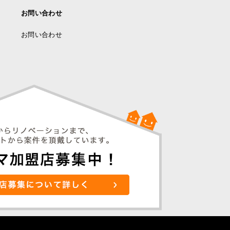
お問い合わせ
お問い合わせ