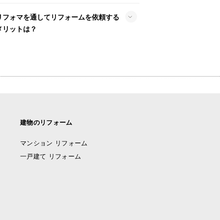
リフォマを通してリフォームを依頼する
メリットは？
建物のリフォーム
マンション リフォーム
一戸建て リフォーム