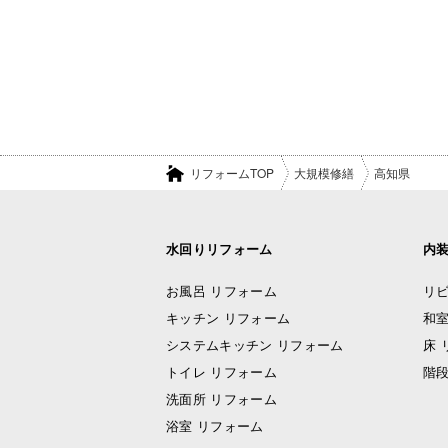
リフォームTOP
大規模修繕
高知県
水回りリフォーム
内
お風呂 リフォーム
リビ
キッチン リフォーム
和室
システムキッチン リフォーム
床 
トイレ リフォーム
階段
洗面所 リフォーム
浴室 リフォーム