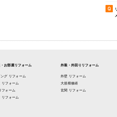
装・お部屋リフォーム
外装・外回りリフォーム
ング リフォーム
外壁 リフォーム
 リフォーム
大規模修繕
リフォーム
玄関 リフォーム
 リフォーム