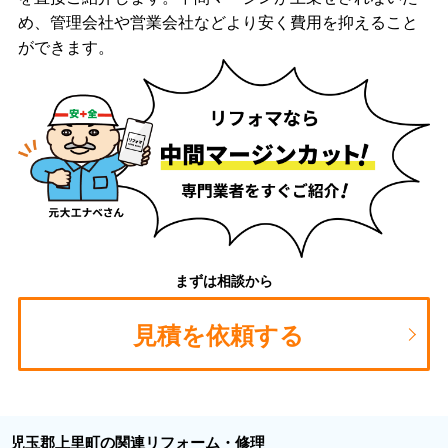
め、管理会社や営業会社などより安く費用を抑えること
ができます。
まずは相談から
見積を依頼する
児玉郡上里町の関連リフォーム・修理