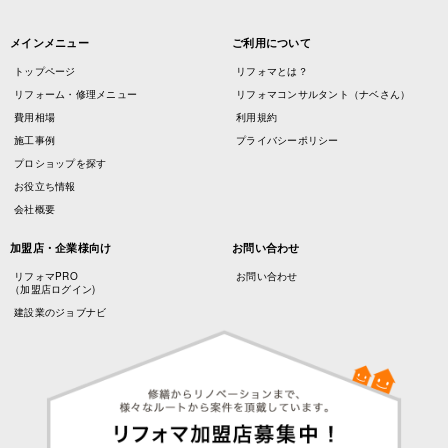
メインメニュー
ご利用について
トップページ
リフォマとは？
リフォーム・修理メニュー
リフォマコンサルタント（ナベさん）
費用相場
利用規約
施工事例
プライバシーポリシー
プロショップを探す
お役立ち情報
会社概要
加盟店・企業様向け
お問い合わせ
リフォマPRO
お問い合わせ
（加盟店ログイン)
建設業のジョブナビ