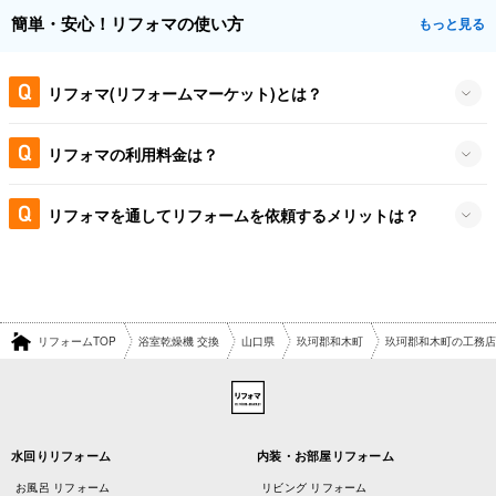
簡単・安心！リフォマの使い方
もっと見る
リフォマ(リフォームマーケット)とは？
リフォマの利用料金は？
リフォマを通してリフォームを依頼するメリットは？
リフォームTOP
浴室乾燥機 交換
山口県
玖珂郡和木町
玖珂郡和木町の工務店
水回りリフォーム
内装・お部屋リフォーム
お風呂 リフォーム
リビング リフォーム