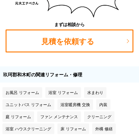
まずは相談から
見積を依頼する
玖珂郡和木町の関連リフォーム・修理
お風呂 リフォーム
浴室 リフォーム
水まわり
ユニットバス リフォーム
浴室暖房機 交換
内装
庭 リフォーム
ファン メンテナンス
クリーニング
浴室 ハウスクリーニング
床 リフォーム
外構 修繕