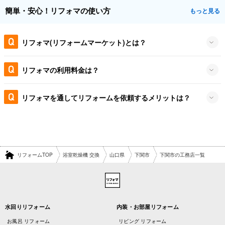
簡単・安心！リフォマの使い方
もっと見る
リフォマ(リフォームマーケット)とは？
リフォマの利用料金は？
リフォマを通してリフォームを依頼するメリットは？
リフォームTOP
浴室乾燥機 交換
山口県
下関市
下関市の工務店一覧
水回りリフォーム
内装・お部屋リフォーム
お風呂 リフォーム
リビング リフォーム