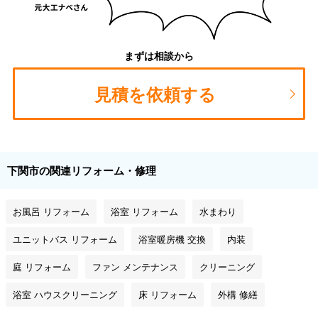
まずは相談から
見積を依頼する
下関市の関連リフォーム・修理
お風呂 リフォーム
浴室 リフォーム
水まわり
ユニットバス リフォーム
浴室暖房機 交換
内装
庭 リフォーム
ファン メンテナンス
クリーニング
浴室 ハウスクリーニング
床 リフォーム
外構 修繕