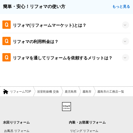
簡単・安心！リフォマの使い方
もっと見る
リフォマ(リフォームマーケット)とは？
リフォマの利用料金は？
リフォマを通してリフォームを依頼するメリットは？
リフォームTOP
浴室乾燥機 交換
鹿児島県
霧島市
霧島市の工務店一覧
水回りリフォーム
内装・お部屋リフォーム
お風呂 リフォーム
リビング リフォーム