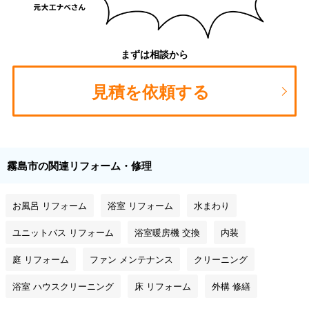
まずは相談から
見積を依頼する
霧島市の関連リフォーム・修理
お風呂 リフォーム
浴室 リフォーム
水まわり
ユニットバス リフォーム
浴室暖房機 交換
内装
庭 リフォーム
ファン メンテナンス
クリーニング
浴室 ハウスクリーニング
床 リフォーム
外構 修繕