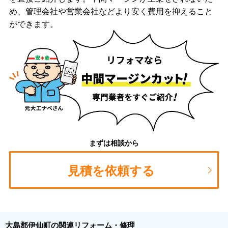
め、管理会社や営業会社などより安く費用を抑えること
ができます。
まずは相談から
見積を依頼する
大島郡伊仙町の関連リフォーム・修理