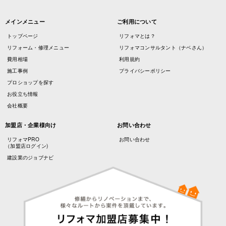
メインメニュー
ご利用について
トップページ
リフォマとは？
リフォーム・修理メニュー
リフォマコンサルタント（ナベさん）
費用相場
利用規約
施工事例
プライバシーポリシー
プロショップを探す
お役立ち情報
会社概要
加盟店・企業様向け
お問い合わせ
リフォマPRO
お問い合わせ
（加盟店ログイン)
建設業のジョブナビ